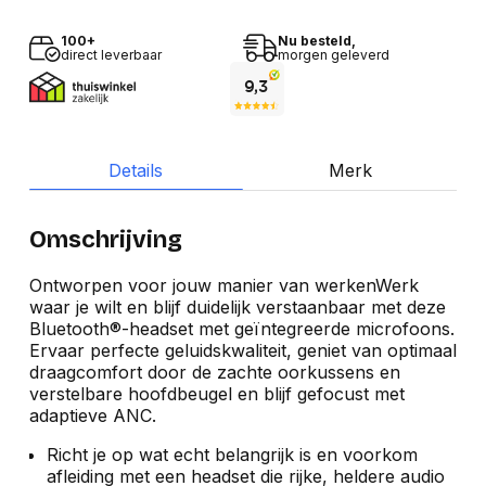
100+
Nu besteld,
direct leverbaar
morgen geleverd
Details
Merk
Omschrijving
Ontworpen voor jouw manier van werkenWerk
waar je wilt en blijf duidelijk verstaanbaar met deze
Bluetooth®-headset met geïntegreerde microfoons.
Ervaar perfecte geluidskwaliteit, geniet van optimaal
draagcomfort door de zachte oorkussens en
verstelbare hoofdbeugel en blijf gefocust met
adaptieve ANC.
Richt je op wat echt belangrijk is en voorkom
afleiding met een headset die rijke, heldere audio