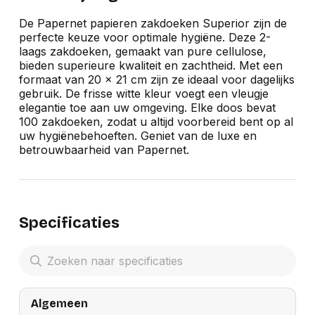
De Papernet papieren zakdoeken Superior zijn de
perfecte keuze voor optimale hygiëne. Deze 2-
laags zakdoeken, gemaakt van pure cellulose,
bieden superieure kwaliteit en zachtheid. Met een
formaat van 20 x 21 cm zijn ze ideaal voor dagelijks
gebruik. De frisse witte kleur voegt een vleugje
elegantie toe aan uw omgeving. Elke doos bevat
100 zakdoeken, zodat u altijd voorbereid bent op al
uw hygiënebehoeften. Geniet van de luxe en
betrouwbaarheid van Papernet.
Specificaties
Algemeen