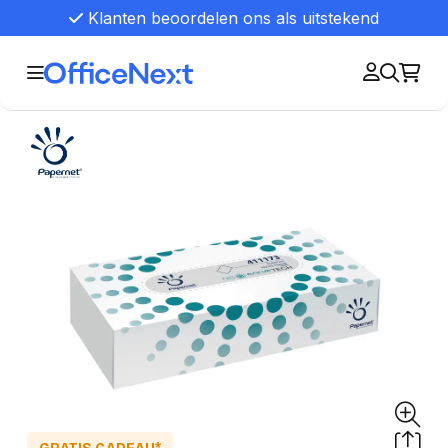
Klanten beoordelen ons als uitstekend