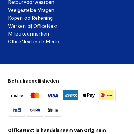
Retourvoorwaarden
Veelgestelde Vragen
Kopen op Rekening
Werken bij OfficeNext
Milieukeurmerken
OfficeNext in de Media
Betaalmogelijkheden
OfficeNext is handelsnaam van Originem