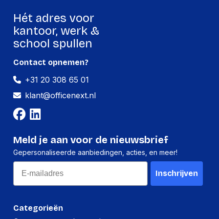
Hét adres voor
kantoor, werk &
school spullen
Contact opnemen?
+31 20 308 65 01
klant@officenext.nl
Meld je aan voor de nieuwsbrief
Gepersonaliseerde aanbiedingen, acties, en meer!
Email
Inschrijven
Categorieën