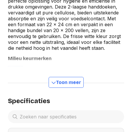
perfecte oplossing voor hygiëne en efficiëntie in
drukke omgevingen. Deze 2-laagse handdoeken,
vervaardigd uit pure cellulose, bieden uitstekende
absorptie en zijn veilig voor voedselcontact. Met
een formaat van 22 x 24 cm en verpakt in een
handige bundel van 20 x 200 vellen, zijn ze
eenvoudig te gebruiken. De frisse witte kleur zorgt
voor een nette uitstraling, ideaal voor elke faciliteit
die netheid hoog in het vaandel heeft staan.
Milieu keurmerken
Toon meer
Specificaties