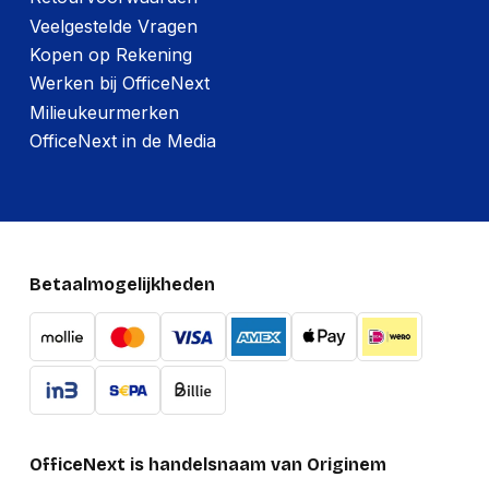
Veelgestelde Vragen
Kopen op Rekening
Werken bij OfficeNext
Milieukeurmerken
OfficeNext in de Media
Betaalmogelijkheden
OfficeNext is handelsnaam van Originem