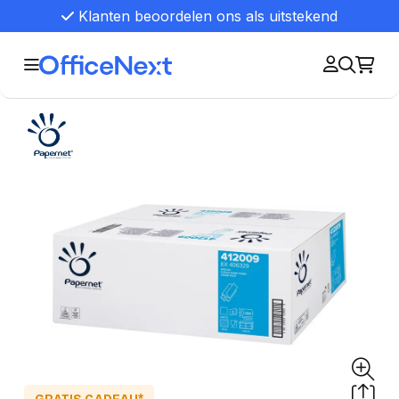
Klanten beoordelen ons als uitstekend