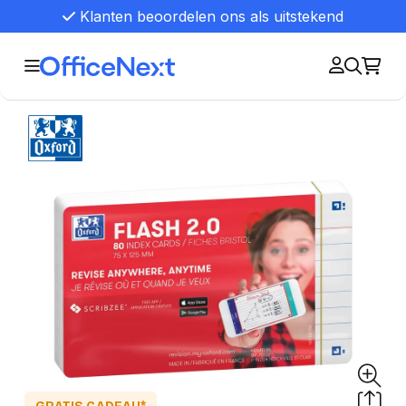
Klanten beoordelen ons als uitstekend