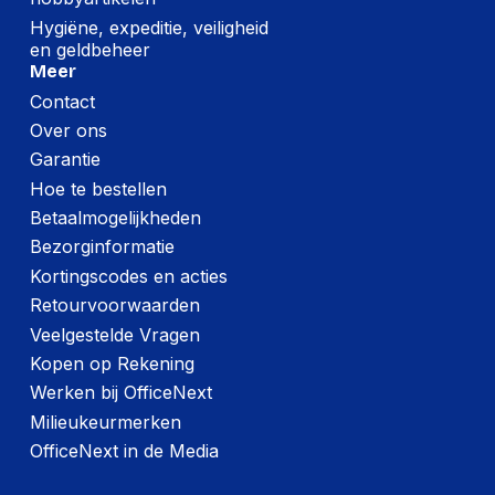
Hygiëne, expeditie, veiligheid
en geldbeheer
Meer
Contact
Over ons
Garantie
Hoe te bestellen
Betaalmogelijkheden
Bezorginformatie
Kortingscodes en acties
Retourvoorwaarden
Veelgestelde Vragen
Kopen op Rekening
Werken bij OfficeNext
Milieukeurmerken
OfficeNext in de Media