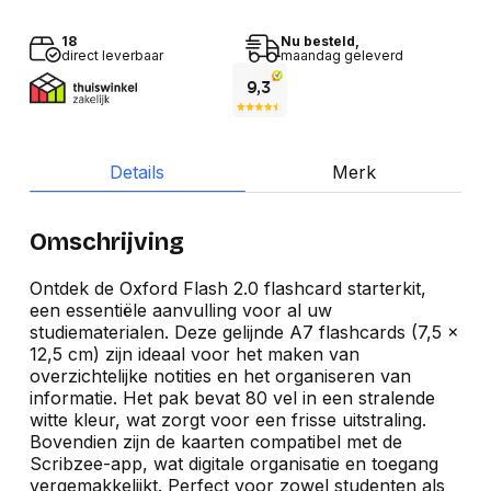
18
Nu besteld,
direct leverbaar
maandag geleverd
Details
Merk
Omschrijving
Ontdek de Oxford Flash 2.0 flashcard starterkit,
een essentiële aanvulling voor al uw
studiematerialen. Deze gelijnde A7 flashcards (7,5 x
12,5 cm) zijn ideaal voor het maken van
overzichtelijke notities en het organiseren van
informatie. Het pak bevat 80 vel in een stralende
witte kleur, wat zorgt voor een frisse uitstraling.
Bovendien zijn de kaarten compatibel met de
Scribzee-app, wat digitale organisatie en toegang
vergemakkelijkt. Perfect voor zowel studenten als