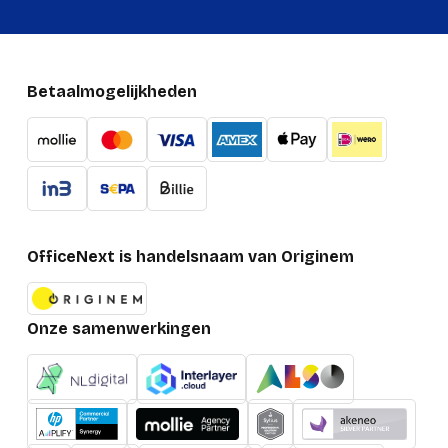
Betaalmogelijkheden
OfficeNext is handelsnaam van Originem
Onze samenwerkingen