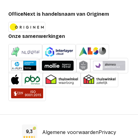
OfficeNext is handelsnaam van Originem
Onze samenwerkingen
Algemene voorwaarden
Privacy