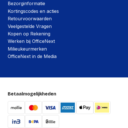
Bezorginformatie
Kortingscodes en acties
Retourvoorwaarden
Veelgestelde Vragen
Kopen op Rekening
Werken bij OfficeNext
Milieukeurmerken
OfficeNext in de Media
Betaalmogelijkheden