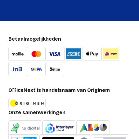
Betaalmogelijkheden
OfficeNext is handelsnaam van Originem
Onze samenwerkingen