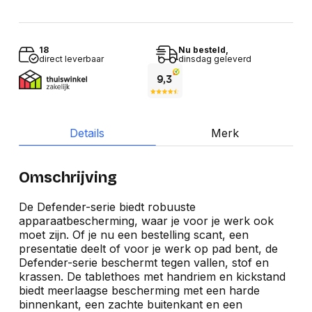
18
Nu besteld,
direct leverbaar
dinsdag geleverd
Details
Merk
Omschrijving
De Defender-serie biedt robuuste
apparaatbescherming, waar je voor je werk ook
moet zijn. Of je nu een bestelling scant, een
presentatie deelt of voor je werk op pad bent, de
Defender-serie beschermt tegen vallen, stof en
krassen. De tablethoes met handriem en kickstand
biedt meerlaagse bescherming met een harde
binnenkant, een zachte buitenkant en een