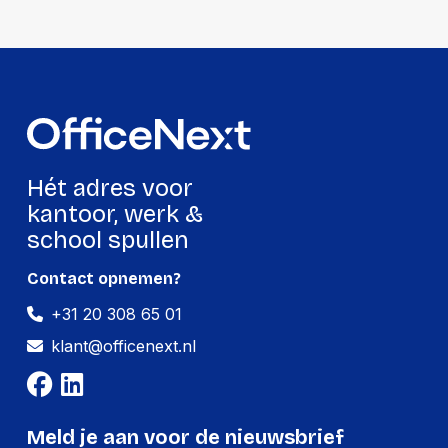
Hét adres voor
kantoor, werk &
school spullen
Contact opnemen?
+31 20 308 65 01
klant@officenext.nl
Meld je aan voor de nieuwsbrief