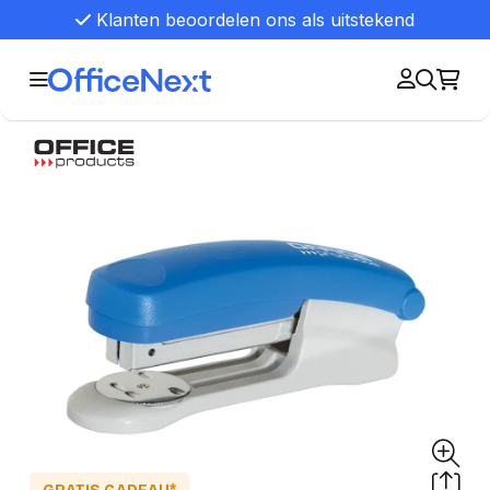
Klanten beoordelen ons als uitstekend