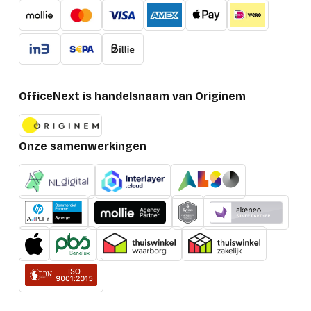
OfficeNext is handelsnaam van Originem
Onze samenwerkingen