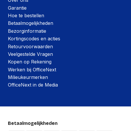
Over ons
Garantie
Hoe te bestellen
Betaalmogelijkheden
Bezorginformatie
Kortingscodes en acties
Retourvoorwaarden
Veelgestelde Vragen
Kopen op Rekening
Werken bij OfficeNext
Milieukeurmerken
OfficeNext in de Media
Betaalmogelijkheden