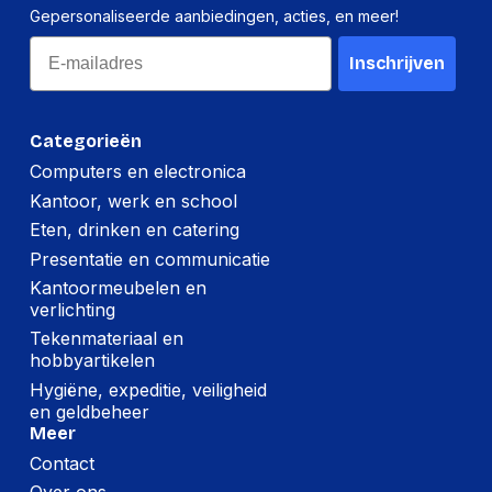
Gepersonaliseerde aanbiedingen, acties, en meer!
Email
Inschrijven
Categorieën
Computers en electronica
Kantoor, werk en school
Eten, drinken en catering
Presentatie en communicatie
Kantoormeubelen en
verlichting
Tekenmateriaal en
hobbyartikelen
Hygiëne, expeditie, veiligheid
en geldbeheer
Meer
Contact