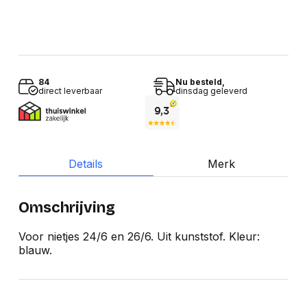
84
Nu besteld,
direct leverbaar
dinsdag geleverd
Details
Merk
Omschrijving
Voor nietjes 24/6 en 26/6. Uit kunststof. Kleur:
blauw.