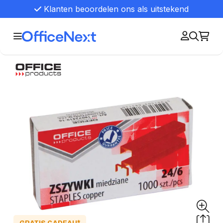
Klanten beoordelen ons als uitstekend