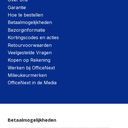
Garantie
Hoe te bestellen
Betaalmogelijkheden
Bezorginformatie
Kortingscodes en acties
Retourvoorwaarden
Veelgestelde Vragen
Kopen op Rekening
Werken bij OfficeNext
Milieukeurmerken
OfficeNext in de Media
Betaalmogelijkheden