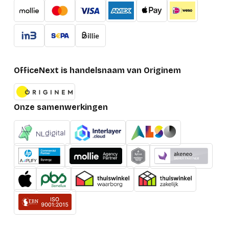
OfficeNext is handelsnaam van Originem
Onze samenwerkingen