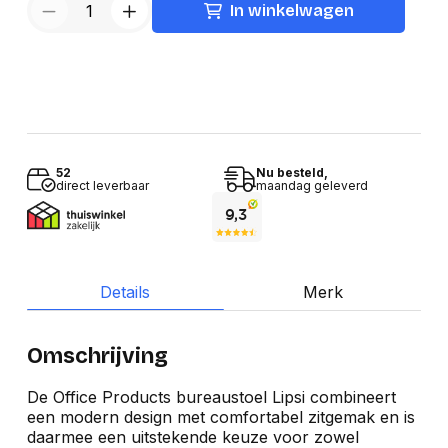
In winkelwagen
52
Nu besteld,
direct leverbaar
maandag geleverd
Details
Merk
Omschrijving
De Office Products bureaustoel Lipsi combineert
een modern design met comfortabel zitgemak en is
daarmee een uitstekende keuze voor zowel