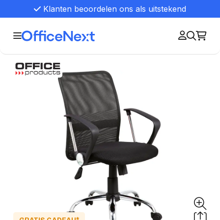
Klanten beoordelen ons als uitstekend