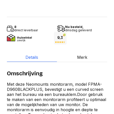
8
Nu besteld,
direct leverbaar
dinsdag geleverd
Details
Merk
Omschrijving
Met deze Neomounts monitorarm, model FPMA-
D960BLACKPLUS, bevestigt u een curved screen
aan het bureau via een bureauklem.Door gebruik
te maken van een monitorarm profiteert u optimaal
van de mogelijkheden van uw monitor. De
monitorarm is eenvoudig in hoogte en diepte te