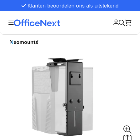
Klanten beoordelen ons als uitstekend