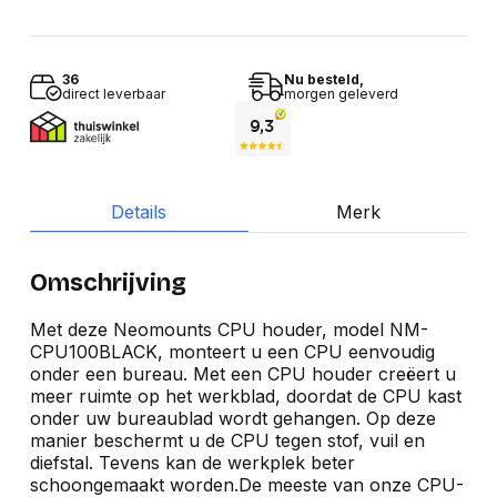
36
Nu besteld,
direct leverbaar
morgen geleverd
Details
Merk
Omschrijving
Met deze Neomounts CPU houder, model NM-
CPU100BLACK, monteert u een CPU eenvoudig
onder een bureau. Met een CPU houder creëert u
meer ruimte op het werkblad, doordat de CPU kast
onder uw bureaublad wordt gehangen. Op deze
manier beschermt u de CPU tegen stof, vuil en
diefstal. Tevens kan de werkplek beter
schoongemaakt worden.De meeste van onze CPU-