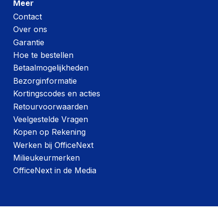
Meer
Contact
Over ons
Garantie
Hoe te bestellen
Betaalmogelijkheden
Bezorginformatie
Kortingscodes en acties
Retourvoorwaarden
Veelgestelde Vragen
Kopen op Rekening
Werken bij OfficeNext
Milieukeurmerken
OfficeNext in de Media