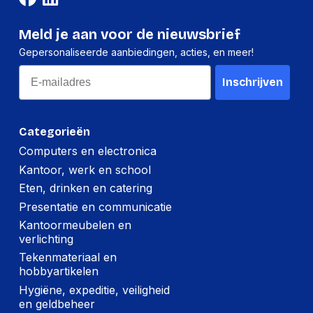
Meld je aan voor de nieuwsbrief
Gepersonaliseerde aanbiedingen, acties, en meer!
Email
Inschrijven
Categorieën
Computers en electronica
Kantoor, werk en school
Eten, drinken en catering
Presentatie en communicatie
Kantoormeubelen en
verlichting
Tekenmateriaal en
hobbyartikelen
Hygiëne, expeditie, veiligheid
en geldbeheer