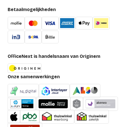
Betaalmogelijkheden
OfficeNext is handelsnaam van Originem
Onze samenwerkingen