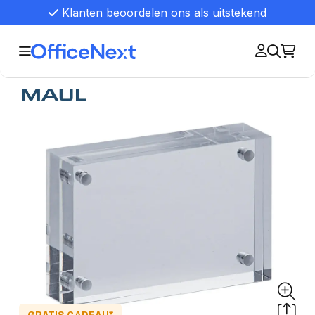
Klanten beoordelen ons als uitstekend