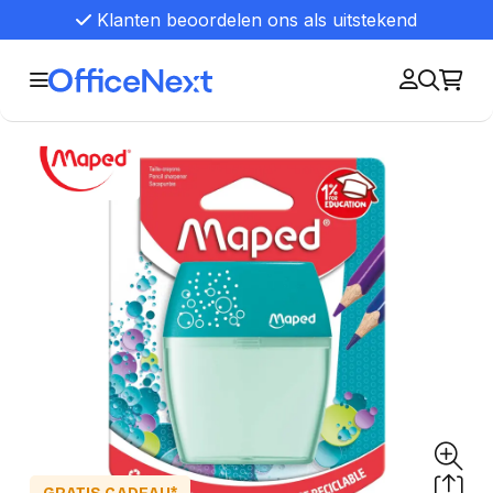
Klanten beoordelen ons als uitstekend