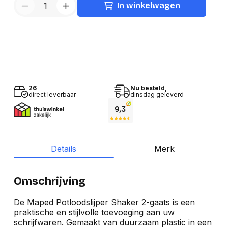
In winkelwagen
26
Nu besteld,
direct leverbaar
dinsdag geleverd
Details
Merk
Omschrijving
De Maped Potloodslijper Shaker 2-gaats is een
praktische en stijlvolle toevoeging aan uw
schrijfwaren. Gemaakt van duurzaam plastic in een