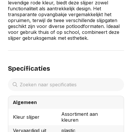
levendige rode kleur, biedt deze slijper zowel
functionaliteit als aantrekkelijk design. Het
transparante opvangbakje vergemakkelijkt het
opruimen, terwijl de twee verschillende slijpgaten
geschikt zijn voor diverse potloodformaten. Ideaal
voor gebruik thuis of op school, combineert deze
slijper gebruiksgemak met esthetiek.
Specificaties
Algemeen
Assortiment aan
Kleur slijper
kleuren
Vervaardigd uit
plastic