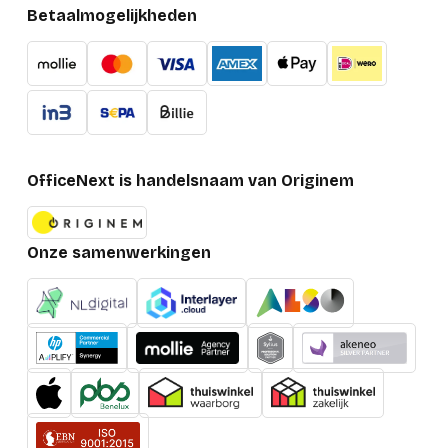
Betaalmogelijkheden
OfficeNext is handelsnaam van Originem
Onze samenwerkingen