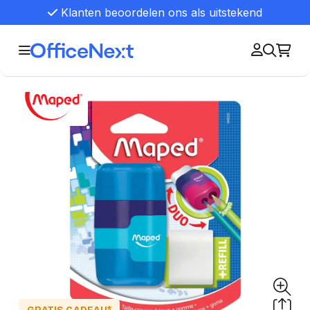
Klanten beoordelen ons als uitstekend