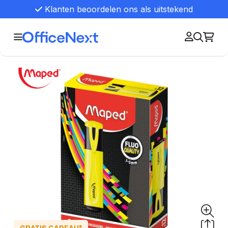
Klanten beoordelen ons als uitstekend