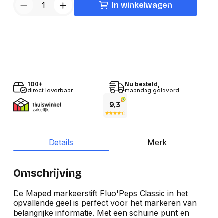
In winkelwagen
100+
Nu besteld,
direct leverbaar
maandag geleverd
Details
Merk
Omschrijving
De Maped markeerstift Fluo'Peps Classic in het
opvallende geel is perfect voor het markeren van
belangrijke informatie. Met een schuine punt en