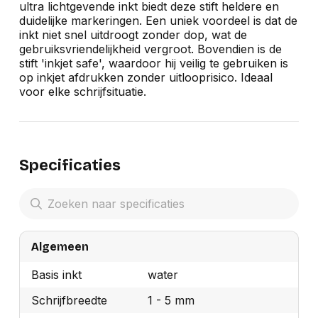
ultra lichtgevende inkt biedt deze stift heldere en
duidelijke markeringen. Een uniek voordeel is dat de
inkt niet snel uitdroogt zonder dop, wat de
gebruiksvriendelijkheid vergroot. Bovendien is de
stift 'inkjet safe', waardoor hij veilig te gebruiken is
op inkjet afdrukken zonder uitlooprisico. Ideaal
voor elke schrijfsituatie.
Specificaties
Algemeen
Basis inkt
water
Schrijfbreedte
1 - 5 mm