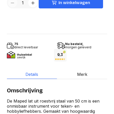
In winkelwagen
75
Nu besteld,
direct leverbaar
morgen geleverd
Details
Merk
Omschrijving
De Maped lat uit roestvrij staal van 50 cm is een
onmisbaar instrument voor teken- en
hobbyliefhebbers. Gemaakt van hoogwaardig