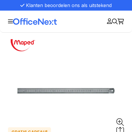
Klanten beoordelen ons als uitstekend