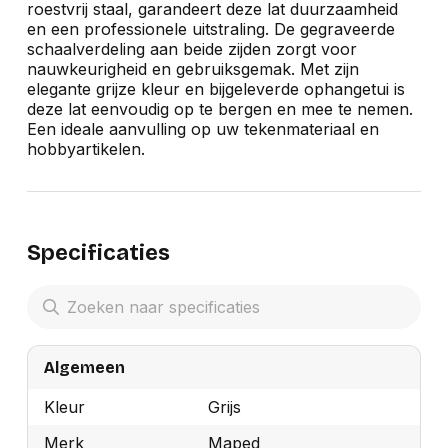
roestvrij staal, garandeert deze lat duurzaamheid
en een professionele uitstraling. De gegraveerde
schaalverdeling aan beide zijden zorgt voor
nauwkeurigheid en gebruiksgemak. Met zijn
elegante grijze kleur en bijgeleverde ophangetui is
deze lat eenvoudig op te bergen en mee te nemen.
Een ideale aanvulling op uw tekenmateriaal en
hobbyartikelen.
Specificaties
Algemeen
Kleur
Grijs
Merk
Maped