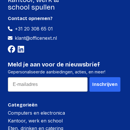
school spullen
Contact opnemen?
+31 20 308 65 01
klant@officenext.nl
Meld je aan voor de nieuwsbrief
Gepersonaliseerde aanbiedingen, acties, en meer!
Email
Inschrijven
Categorieën
Computers en electronica
Kantoor, werk en school
Eten, drinken en catering