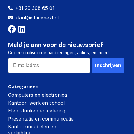
+31 20 308 65 01
klant@officenext.nl
Meld je aan voor de nieuwsbrief
Gepersonaliseerde aanbiedingen, acties, en meer!
Email
Inschrijven
Categorieën
Computers en electronica
Kantoor, werk en school
Eten, drinken en catering
Presentatie en communicatie
Kantoormeubelen en
verlichting