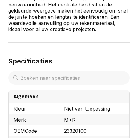
nauwkeurigheid. Het centrale handvat en de
gekleurde weergave maken het eenvoudig om snel
de juiste hoeken en lengtes te identificeren. Een
waardevolle aanvulling op uw tekenmateriaal,
ideaal voor al uw creatieve projecten.
Specificaties
Algemeen
Kleur
Niet van toepassing
Merk
M+R
OEMCode
23320100