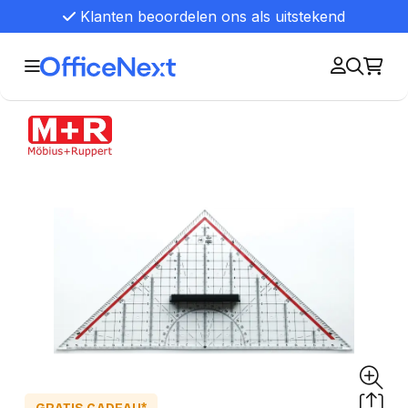
Klanten beoordelen ons als uitstekend