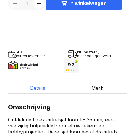
In winkelwagen
40
Nu besteld,
direct leverbaar
maandag geleverd
Details
Merk
Omschrijving
Ontdek de Linex cirkelsjabloon 1 - 35 mm, een
veelzijdig hulpmiddel voor al uw teken- en
hobbyprojecten. Deze sjabloon bevat 35 cirkels