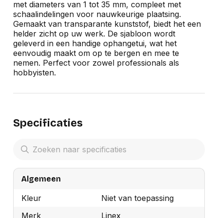
met diameters van 1 tot 35 mm, compleet met
schaalindelingen voor nauwkeurige plaatsing.
Gemaakt van transparante kunststof, biedt het een
helder zicht op uw werk. De sjabloon wordt
geleverd in een handige ophangetui, wat het
eenvoudig maakt om op te bergen en mee te
nemen. Perfect voor zowel professionals als
hobbyisten.
Specificaties
Algemeen
Kleur
Niet van toepassing
Merk
Linex