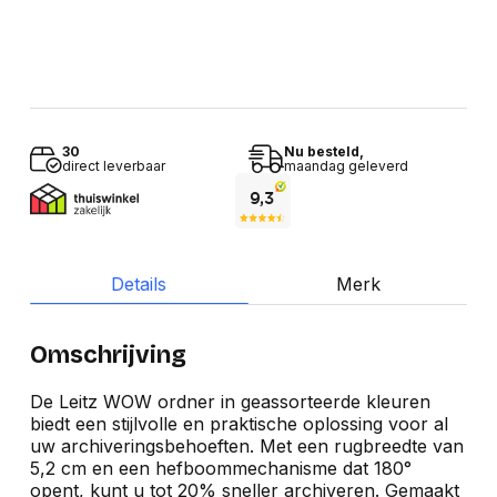
30
Nu besteld,
direct leverbaar
maandag geleverd
Details
Merk
Omschrijving
De Leitz WOW ordner in geassorteerde kleuren
biedt een stijlvolle en praktische oplossing voor al
uw archiveringsbehoeften. Met een rugbreedte van
5,2 cm en een hefboommechanisme dat 180°
opent, kunt u tot 20% sneller archiveren. Gemaakt