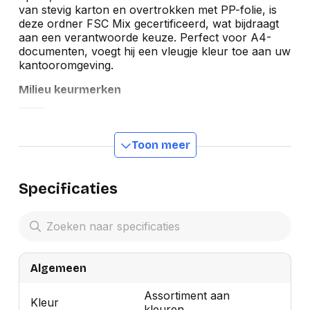
van stevig karton en overtrokken met PP-folie, is
deze ordner FSC Mix gecertificeerd, wat bijdraagt
aan een verantwoorde keuze. Perfect voor A4-
documenten, voegt hij een vleugje kleur toe aan uw
kantooromgeving.
Milieu keurmerken
Toon meer
Specificaties
Algemeen
Assortiment aan
Kleur
kleuren