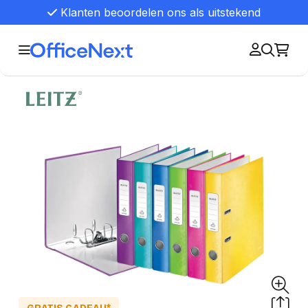
Klanten beoordelen ons als uitstekend