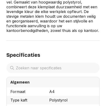
vel. Gemaakt van hoogwaardig polystyrol,
combineert deze klemplaat duurzaamheid met een
levendige kleur die elke werkplek opfleurt. De
stevige metalen klem houdt uw documenten veilig
en georganiseerd, waardoor het een stijlvolle en
functionele aanvulling is op uw
kantoorbenodigdheden, zowel thuis als op kantoor.
Specificaties
Algemeen
Formaat
A4
Type kaft
Polystyrol