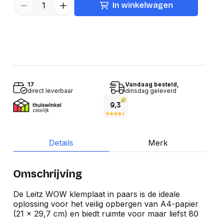
In winkelwagen
17
Vandaag besteld,
direct leverbaar
dinsdag geleverd
Details
Merk
Omschrijving
De Leitz WOW klemplaat in paars is de ideale
oplossing voor het veilig opbergen van A4-papier
(21 x 29,7 cm) en biedt ruimte voor maar liefst 80