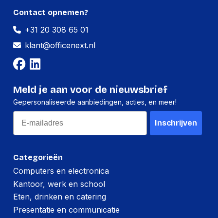
Gewicht:
2904 gram
Contact opnemen?
+31 20 308 65 01
klant@officenext.nl
Meld je aan voor de nieuwsbrief
Gepersonaliseerde aanbiedingen, acties, en meer!
Email
Inschrijven
Categorieën
Computers en electronica
Kantoor, werk en school
Eten, drinken en catering
Presentatie en communicatie