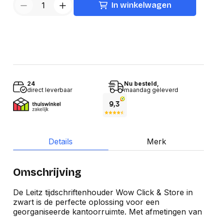
In winkelwagen
24
Nu besteld,
direct leverbaar
maandag geleverd
Details
Merk
Omschrijving
De Leitz tijdschriftenhouder Wow Click & Store in
zwart is de perfecte oplossing voor een
georganiseerde kantoorruimte. Met afmetingen van