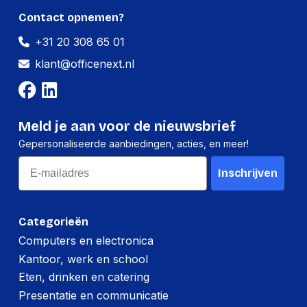
Contact opnemen?
+31 20 308 65 01
klant@officenext.nl
Meld je aan voor de nieuwsbrief
Gepersonaliseerde aanbiedingen, acties, en meer!
Email
Inschrijven
Categorieën
Computers en electronica
Kantoor, werk en school
Eten, drinken en catering
Presentatie en communicatie