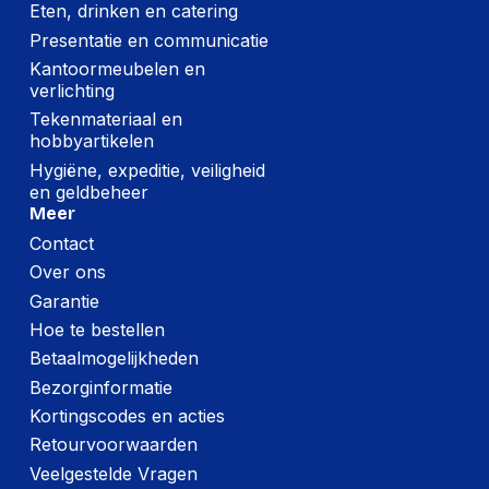
Eten, drinken en catering
Presentatie en communicatie
Kantoormeubelen en
verlichting
Tekenmateriaal en
hobbyartikelen
Hygiëne, expeditie, veiligheid
en geldbeheer
Meer
Contact
Over ons
Garantie
Hoe te bestellen
Betaalmogelijkheden
Bezorginformatie
Kortingscodes en acties
Retourvoorwaarden
Veelgestelde Vragen