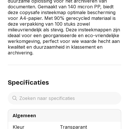
duurzame oplossing voor het archiveren van
documenten. Gemaakt van 140 micron PP, biedt
deze copysafe insteekmap optimale bescherming
voor A4-papier. Met 90% gerecycled materiaal is
deze verpakking van 100 stuks zowel
milieuvriendelijk als stevig. Deze insteekmappen zijn
ideaal voor een georganiseerde en eco-vriendelijke
werkomgeving, perfect voor wie waarde hecht aan
kwaliteit en duurzaamheid in klassement en
archivering.
Specificaties
Algemeen
Kleur
Transparant