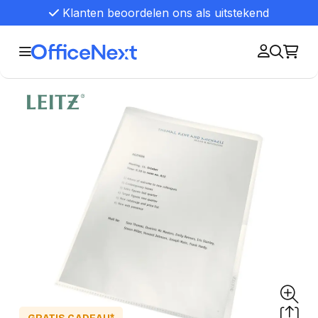
Klanten beoordelen ons als uitstekend