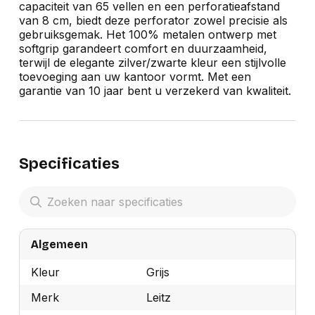
capaciteit van 65 vellen en een perforatieafstand
van 8 cm, biedt deze perforator zowel precisie als
gebruiksgemak. Het 100% metalen ontwerp met
softgrip garandeert comfort en duurzaamheid,
terwijl de elegante zilver/zwarte kleur een stijlvolle
toevoeging aan uw kantoor vormt. Met een
garantie van 10 jaar bent u verzekerd van kwaliteit.
Specificaties
Algemeen
Kleur
Grijs
Merk
Leitz