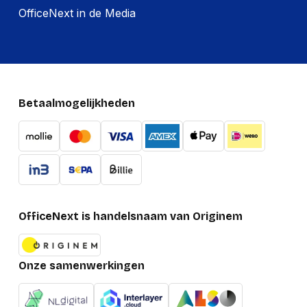
OfficeNext in de Media
Betaalmogelijkheden
OfficeNext is handelsnaam van Originem
Onze samenwerkingen