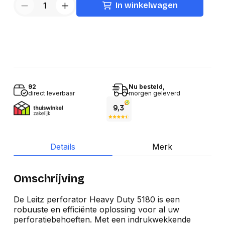
In winkelwagen
92
Nu besteld,
direct leverbaar
morgen geleverd
Details
Merk
Omschrijving
De Leitz perforator Heavy Duty 5180 is een
robuuste en efficiënte oplossing voor al uw
perforatiebehoeften. Met een indrukwekkende