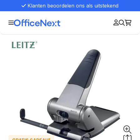
Klanten beoordelen ons als uitstekend