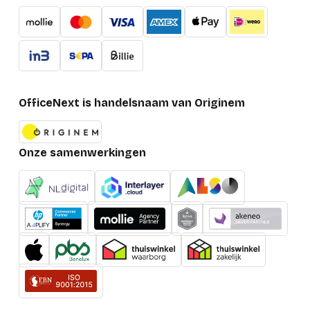
OfficeNext is handelsnaam van Originem
Onze samenwerkingen