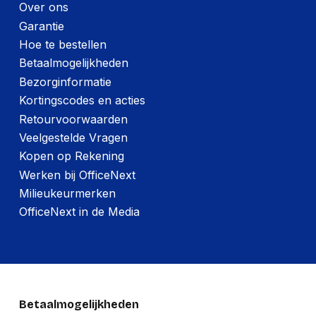
Over ons
Garantie
Hoe te bestellen
Betaalmogelijkheden
Bezorginformatie
Kortingscodes en acties
Retourvoorwaarden
Veelgestelde Vragen
Kopen op Rekening
Werken bij OfficeNext
Milieukeurmerken
OfficeNext in de Media
Betaalmogelijkheden