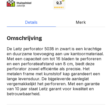
Details
Merk
Omschrijving
De Leitz perforator 5038 in zwart is een krachtige
en duurzame toevoeging aan uw kantoormateriaal.
Met een capaciteit om tot 16 bladen te perforeren
en een perforatieafstand van 8 cm, biedt deze
perforator zowel efficiëntie als precisie. Het
metalen frame met kunststof kap garandeert een
lange levensduur. De bijgeleverde aanleglat
vergemakkelijkt het perforeren. Met een garantie
van 10 jaar staat Leitz garant voor kwaliteit en
betrouwbaarheid.