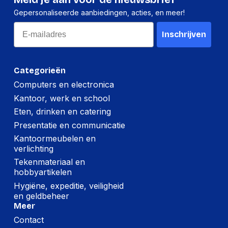
Gepersonaliseerde aanbiedingen, acties, en meer!
Email
Inschrijven
Categorieën
Computers en electronica
Kantoor, werk en school
Eten, drinken en catering
Presentatie en communicatie
Kantoormeubelen en
verlichting
Tekenmateriaal en
hobbyartikelen
Hygiëne, expeditie, veiligheid
en geldbeheer
Meer
Contact