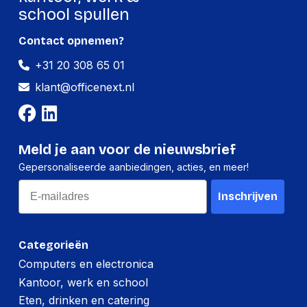
school spullen
Contact opnemen?
+31 20 308 65 01
klant@officenext.nl
Meld je aan voor de nieuwsbrief
Gepersonaliseerde aanbiedingen, acties, en meer!
Email
Inschrijven
Categorieën
Computers en electronica
Kantoor, werk en school
Eten, drinken en catering