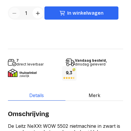
In winkelwagen
7
Vandaag besteld,
direct leverbaar
dinsdag geleverd
Details
Merk
Omschrijving
De Leitz NeXXt WOW 5502 nietmachine in zwart is