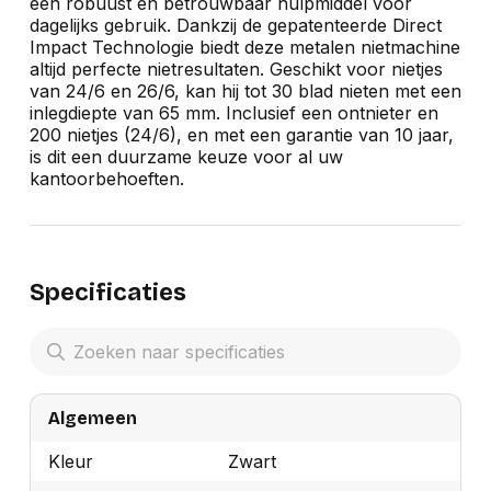
een robuust en betrouwbaar hulpmiddel voor
dagelijks gebruik. Dankzij de gepatenteerde Direct
Impact Technologie biedt deze metalen nietmachine
altijd perfecte nietresultaten. Geschikt voor nietjes
van 24/6 en 26/6, kan hij tot 30 blad nieten met een
inlegdiepte van 65 mm. Inclusief een ontnieter en
200 nietjes (24/6), en met een garantie van 10 jaar,
is dit een duurzame keuze voor al uw
kantoorbehoeften.
Specificaties
Algemeen
Kleur
Zwart