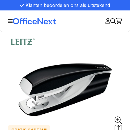
Klanten beoordelen ons als uitstekend