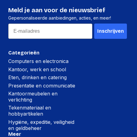
Meld je aan voor de nieuwsbrief
Gepersonaliseerde aanbiedingen, acties, en meer!
Email
Inschrijven
Categorieën
Computers en electronica
Kantoor, werk en school
Eten, drinken en catering
Presentatie en communicatie
Kantoormeubelen en
verlichting
Tekenmateriaal en
hobbyartikelen
Hygiëne, expeditie, veiligheid
en geldbeheer
Meer