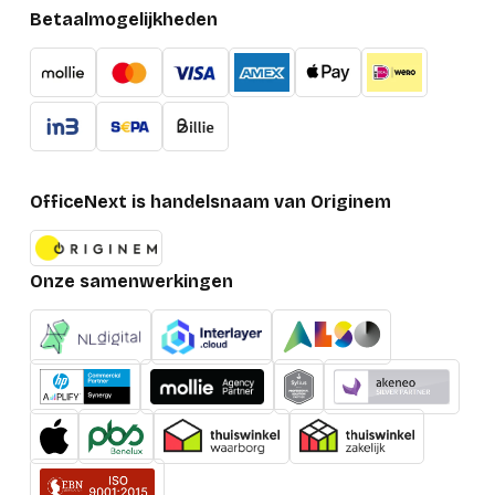
Betaalmogelijkheden
OfficeNext is handelsnaam van Originem
Onze samenwerkingen