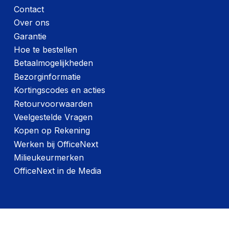
Contact
Over ons
Garantie
Hoe te bestellen
Betaalmogelijkheden
Bezorginformatie
Kortingscodes en acties
Retourvoorwaarden
Veelgestelde Vragen
Kopen op Rekening
Werken bij OfficeNext
Milieukeurmerken
OfficeNext in de Media