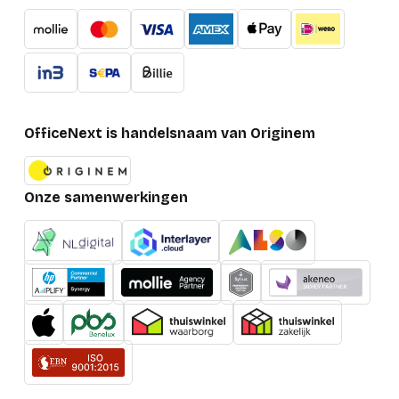
OfficeNext is handelsnaam van Originem
Onze samenwerkingen