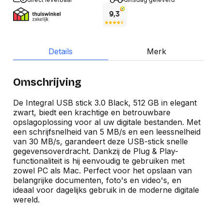
Details
Merk
Omschrijving
De Integral USB stick 3.0 Black, 512 GB in elegant
zwart, biedt een krachtige en betrouwbare
opslagoplossing voor al uw digitale bestanden. Met
een schrijfsnelheid van 5 MB/s en een leessnelheid
van 30 MB/s, garandeert deze USB-stick snelle
gegevensoverdracht. Dankzij de Plug & Play-
functionaliteit is hij eenvoudig te gebruiken met
zowel PC als Mac. Perfect voor het opslaan van
belangrijke documenten, foto's en video's, en
ideaal voor dagelijks gebruik in de moderne digitale
wereld.