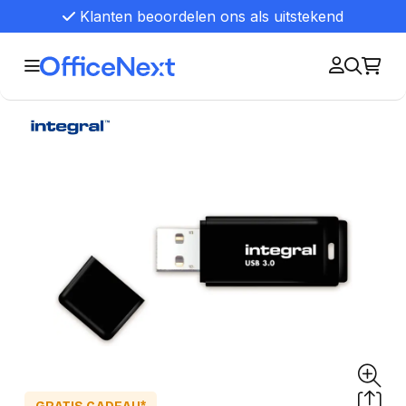
Klanten beoordelen ons als uitstekend