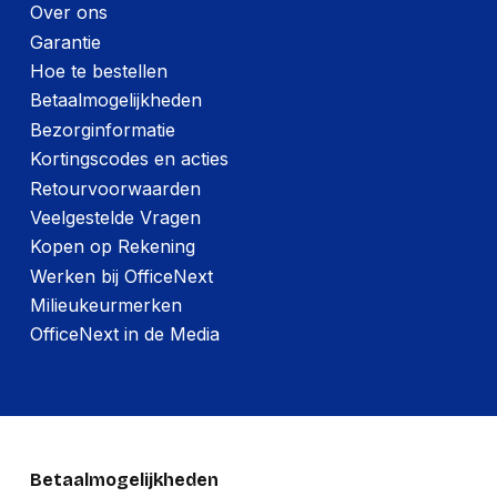
Over ons
Garantie
Hoe te bestellen
Betaalmogelijkheden
Bezorginformatie
Kortingscodes en acties
Retourvoorwaarden
Veelgestelde Vragen
Kopen op Rekening
Werken bij OfficeNext
Milieukeurmerken
OfficeNext in de Media
Betaalmogelijkheden