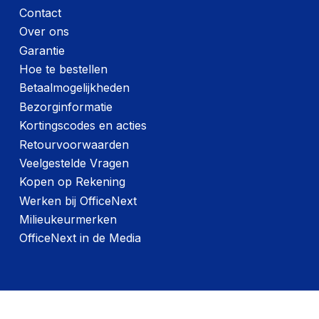
Contact
Over ons
Garantie
Hoe te bestellen
Betaalmogelijkheden
Bezorginformatie
Kortingscodes en acties
Retourvoorwaarden
Veelgestelde Vragen
Kopen op Rekening
Werken bij OfficeNext
Milieukeurmerken
OfficeNext in de Media