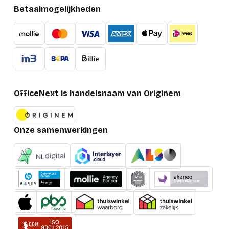
Betaalmogelijkheden
OfficeNext is handelsnaam van Originem
Onze samenwerkingen