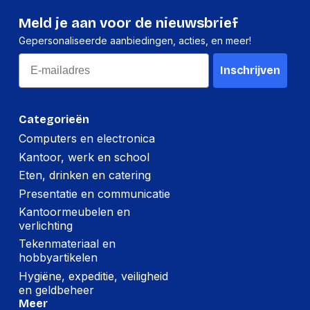
Meld je aan voor de nieuwsbrief
Gepersonaliseerde aanbiedingen, acties, en meer!
Email
Inschrijven
Categorieën
Computers en electronica
Kantoor, werk en school
Eten, drinken en catering
Presentatie en communicatie
Kantoormeubelen en
verlichting
Tekenmateriaal en
hobbyartikelen
Hygiëne, expeditie, veiligheid
en geldbeheer
Meer