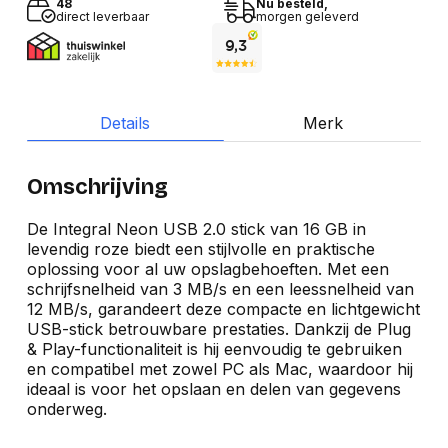
48
Nu besteld,
direct leverbaar
morgen geleverd
Details
Merk
Omschrijving
De Integral Neon USB 2.0 stick van 16 GB in
levendig roze biedt een stijlvolle en praktische
oplossing voor al uw opslagbehoeften. Met een
schrijfsnelheid van 3 MB/s en een leessnelheid van
12 MB/s, garandeert deze compacte en lichtgewicht
USB-stick betrouwbare prestaties. Dankzij de Plug
& Play-functionaliteit is hij eenvoudig te gebruiken
en compatibel met zowel PC als Mac, waardoor hij
ideaal is voor het opslaan en delen van gegevens
onderweg.