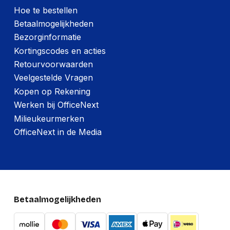
Hoe te bestellen
Betaalmogelijkheden
Bezorginformatie
Kortingscodes en acties
Retourvoorwaarden
Veelgestelde Vragen
Kopen op Rekening
Werken bij OfficeNext
Milieukeurmerken
OfficeNext in de Media
Betaalmogelijkheden