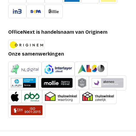
OfficeNext is handelsnaam van Originem
Onze samenwerkingen