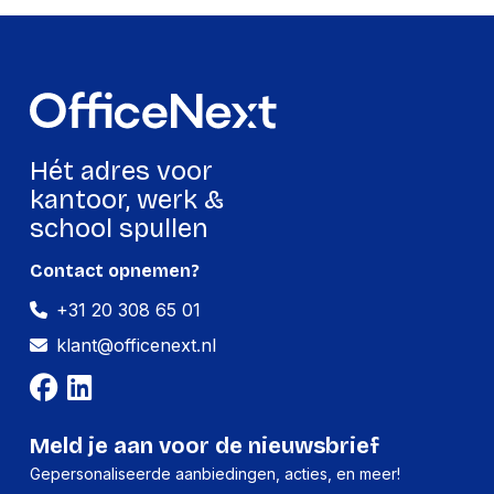
Hét adres voor
kantoor, werk &
school spullen
Contact opnemen?
+31 20 308 65 01
klant@officenext.nl
Meld je aan voor de nieuwsbrief
Gepersonaliseerde aanbiedingen, acties, en meer!