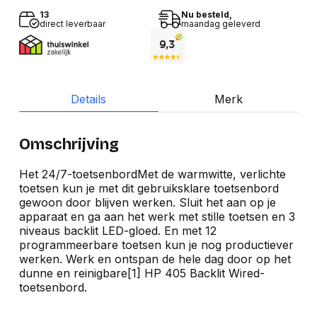
13
Nu besteld,
direct leverbaar
maandag geleverd
Details
Merk
Omschrijving
Het 24/7-toetsenbordMet de warmwitte, verlichte
toetsen kun je met dit gebruiksklare toetsenbord
gewoon door blijven werken. Sluit het aan op je
apparaat en ga aan het werk met stille toetsen en 3
niveaus backlit LED-gloed. En met 12
programmeerbare toetsen kun je nog productiever
werken. Werk en ontspan de hele dag door op het
dunne en reinigbare[1] HP 405 Backlit Wired-
toetsenbord.