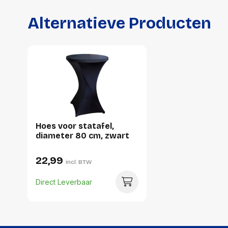
Alternatieve Producten
Hoes voor statafel,
diameter 80 cm, zwart
22,99
incl. BTW
Direct Leverbaar