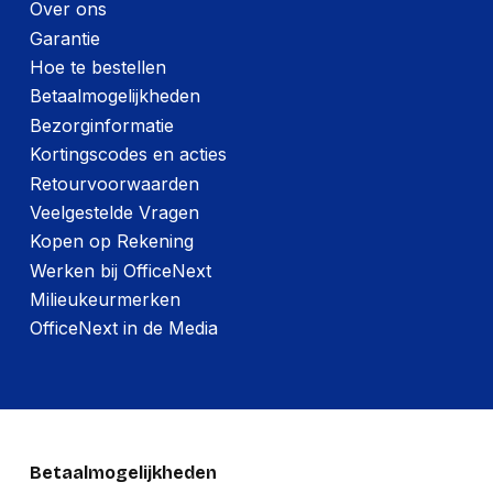
Over ons
Garantie
Hoe te bestellen
Betaalmogelijkheden
Bezorginformatie
Kortingscodes en acties
Retourvoorwaarden
Veelgestelde Vragen
Kopen op Rekening
Werken bij OfficeNext
Milieukeurmerken
OfficeNext in de Media
Betaalmogelijkheden