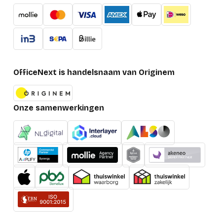
OfficeNext is handelsnaam van Originem
Onze samenwerkingen