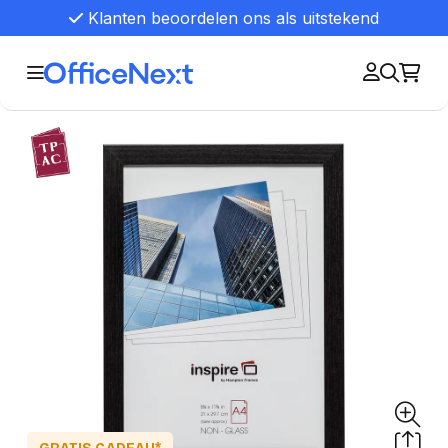
Klanten beoordelen ons als uitstekend