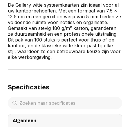
De Gallery witte systeemkaarten zijn ideaal voor al
uw kantoorbehoeften. Met een formaat van 7,5 x
12,5 cm en een geruit ontwerp van 5 mm bieden ze
voldoende ruimte voor notities en organisatie.
Gemaakt van stevig 180 g/m² karton, garanderen
ze duurzaamheid en een professionele uitstraling.
Dit pak van 100 stuks is perfect voor thuis of op
kantoor, en de klassieke witte kleur past bij elke
stijl, waardoor ze een betrouwbare keuze zijn voor
elke werkomgeving.
Specificaties
Algemeen