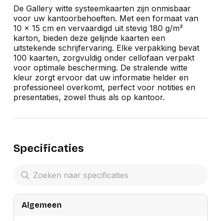
De Gallery witte systeemkaarten zijn onmisbaar
voor uw kantoorbehoeften. Met een formaat van
10 x 15 cm en vervaardigd uit stevig 180 g/m²
karton, bieden deze gelijnde kaarten een
uitstekende schrijfervaring. Elke verpakking bevat
100 kaarten, zorgvuldig onder cellofaan verpakt
voor optimale bescherming. De stralende witte
kleur zorgt ervoor dat uw informatie helder en
professioneel overkomt, perfect voor notities en
presentaties, zowel thuis als op kantoor.
Specificaties
Algemeen