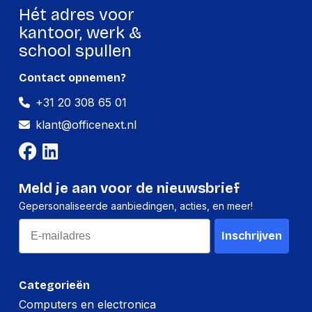
Hét adres voor
kantoor, werk &
school spullen
Contact opnemen?
+31 20 308 65 01
klant@officenext.nl
Meld je aan voor de nieuwsbrief
Gepersonaliseerde aanbiedingen, acties, en meer!
Email
Inschrijven
Categorieën
Computers en electronica