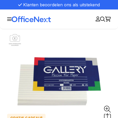
Klanten beoordelen ons als uitstekend