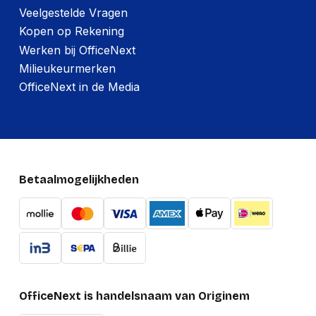
Veelgestelde Vragen
Kopen op Rekening
Werken bij OfficeNext
Milieukeurmerken
OfficeNext in de Media
Betaalmogelijkheden
OfficeNext is handelsnaam van Originem