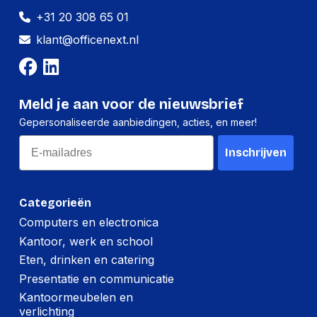
+31 20 308 65 01
klant@officenext.nl
Meld je aan voor de nieuwsbrief
Gepersonaliseerde aanbiedingen, acties, en meer!
Email
Inschrijven
Categorieën
Computers en electronica
Kantoor, werk en school
Eten, drinken en catering
Presentatie en communicatie
Kantoormeubelen en
verlichting