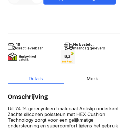
18
Nu besteld,
direct leverbaar
maandag geleverd
Details
Merk
Omschrijving
Uit 74 % gerecycleerd materiaal Antislip onderkant
Zachte siliconen polssteun met HEX Cushion
Technology zorgt voor een gelijkmatige
ondersteuning en supercomfort tijdens het gebruik