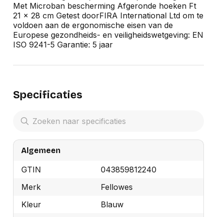
Met Microban bescherming Afgeronde hoeken Ft
21 x 28 cm Getest doorFIRA International Ltd om te
voldoen aan de ergonomische eisen van de
Europese gezondheids- en veiligheidswetgeving: EN
ISO 9241-5 Garantie: 5 jaar
Specificaties
Algemeen
GTIN
043859812240
Merk
Fellowes
Kleur
Blauw