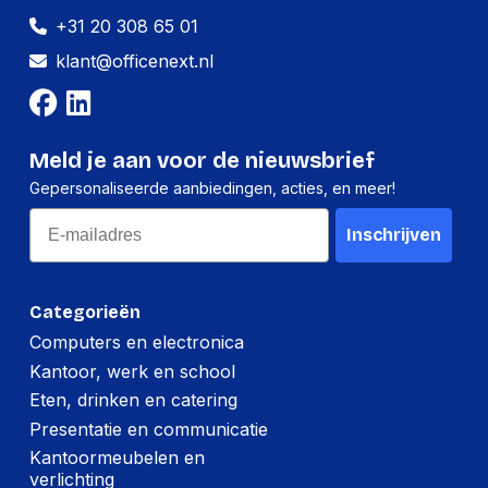
+31 20 308 65 01
klant@officenext.nl
Meld je aan voor de nieuwsbrief
Gepersonaliseerde aanbiedingen, acties, en meer!
Email
Inschrijven
Categorieën
Computers en electronica
Kantoor, werk en school
Eten, drinken en catering
Presentatie en communicatie
Kantoormeubelen en
verlichting