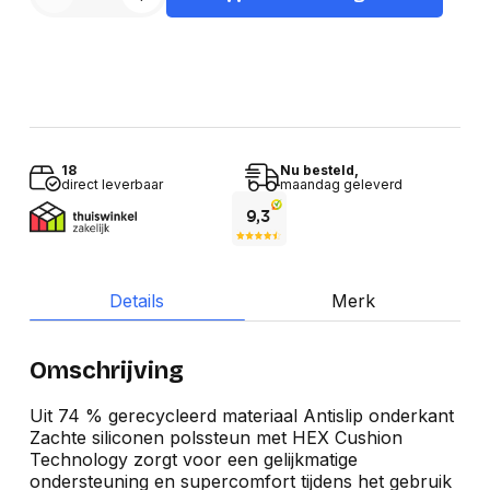
18
Nu besteld,
direct leverbaar
maandag geleverd
Details
Merk
Omschrijving
Uit 74 % gerecycleerd materiaal Antislip onderkant
Zachte siliconen polssteun met HEX Cushion
Technology zorgt voor een gelijkmatige
ondersteuning en supercomfort tijdens het gebruik