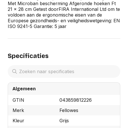
Met Microban bescherming Afgeronde hoeken Ft
21 x 28 cm Getest doorFIRA International Ltd om te
voldoen aan de ergonomische eisen van de
Europese gezondheids- en veiligheidswetgeving: EN
ISO 9241-5 Garantie: 5 jaar
Specificaties
Algemeen
GTIN
043859812226
Merk
Fellowes
Kleur
Grijs