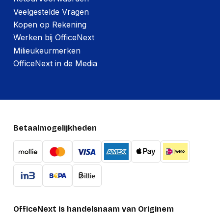
Veelgestelde Vragen
Kopen op Rekening
Werken bij OfficeNext
Milieukeurmerken
OfficeNext in de Media
Betaalmogelijkheden
OfficeNext is handelsnaam van Originem