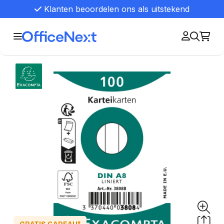
Klanten beoordelen ons als uitstekend