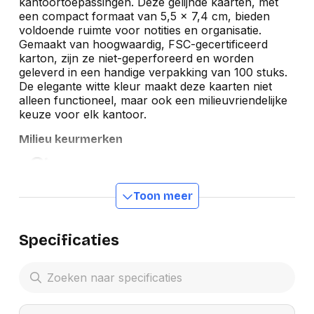
kantoortoepassingen. Deze gelijnde kaarten, met
een compact formaat van 5,5 x 7,4 cm, bieden
voldoende ruimte voor notities en organisatie.
Gemaakt van hoogwaardig, FSC-gecertificeerd
karton, zijn ze niet-geperforeerd en worden
geleverd in een handige verpakking van 100 stuks.
De elegante witte kleur maakt deze kaarten niet
alleen functioneel, maar ook een milieuvriendelijke
keuze voor elk kantoor.
Milieu keurmerken
Toon meer
Specificaties