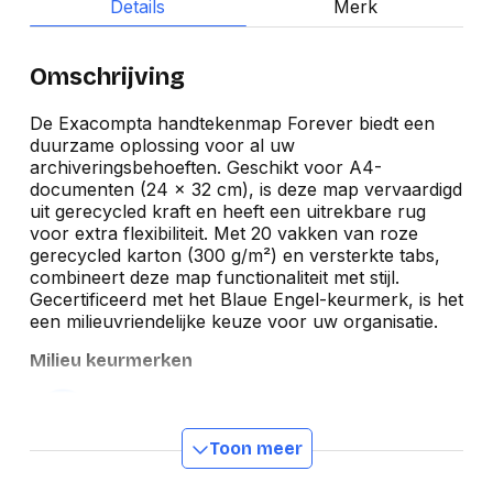
Details
Merk
Omschrijving
De Exacompta handtekenmap Forever biedt een
duurzame oplossing voor al uw
archiveringsbehoeften. Geschikt voor A4-
documenten (24 x 32 cm), is deze map vervaardigd
uit gerecycled kraft en heeft een uitrekbare rug
voor extra flexibiliteit. Met 20 vakken van roze
gerecycled karton (300 g/m²) en versterkte tabs,
combineert deze map functionaliteit met stijl.
Gecertificeerd met het Blaue Engel-keurmerk, is het
een milieuvriendelijke keuze voor uw organisatie.
Milieu keurmerken
Toon meer