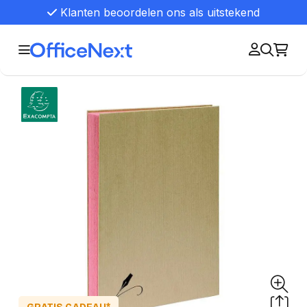
Klanten beoordelen ons als uitstekend