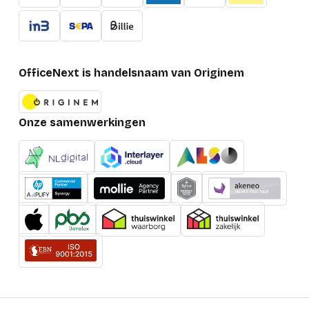
OfficeNext is handelsnaam van Originem
Onze samenwerkingen