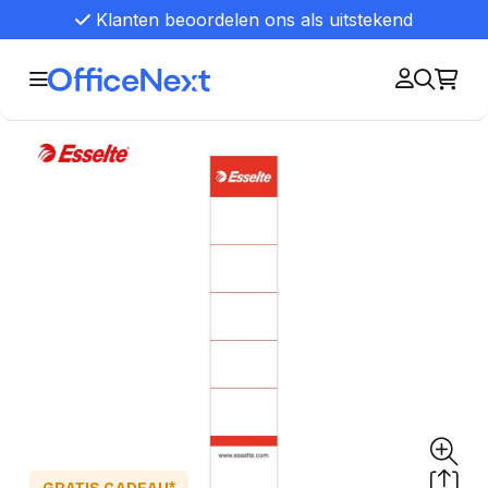
Klanten beoordelen ons als uitstekend