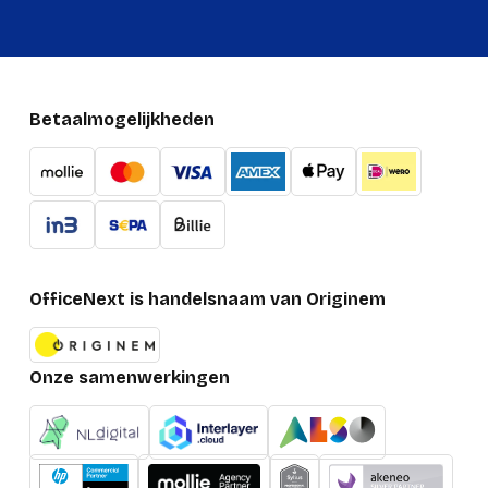
Betaalmogelijkheden
OfficeNext is handelsnaam van Originem
Onze samenwerkingen