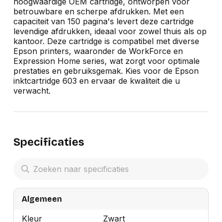
hoogwaardige OEM cartridge, ontworpen voor
betrouwbare en scherpe afdrukken. Met een
capaciteit van 150 pagina's levert deze cartridge
levendige afdrukken, ideaal voor zowel thuis als op
kantoor. Deze cartridge is compatibel met diverse
Epson printers, waaronder de WorkForce en
Expression Home series, wat zorgt voor optimale
prestaties en gebruiksgemak. Kies voor de Epson
inktcartridge 603 en ervaar de kwaliteit die u
verwacht.
Specificaties
Algemeen
Kleur
Zwart