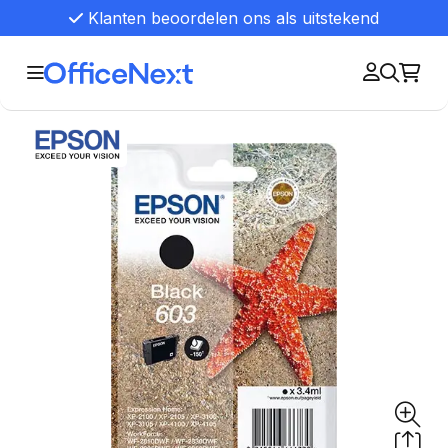
Klanten beoordelen ons als uitstekend