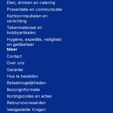
Eten, drinken en catering
Presentatie en communicatie
Kantoormeubelen en
verlichting
Tekenmateriaal en
hobbyartikelen
Hygiëne, expeditie, veiligheid
en geldbeheer
Meer
Contact
Over ons
Garantie
Hoe te bestellen
Betaalmogelijkheden
Bezorginformatie
Kortingscodes en acties
Retourvoorwaarden
Veelgestelde Vragen