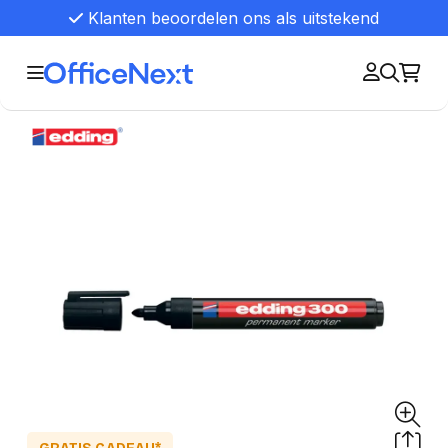
Klanten beoordelen ons als uitstekend