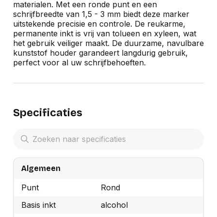
materialen. Met een ronde punt en een
schrijfbreedte van 1,5 - 3 mm biedt deze marker
uitstekende precisie en controle. De reukarme,
permanente inkt is vrij van tolueen en xyleen, wat
het gebruik veiliger maakt. De duurzame, navulbare
kunststof houder garandeert langdurig gebruik,
perfect voor al uw schrijfbehoeften.
Specificaties
Algemeen
Punt
Rond
Basis inkt
alcohol