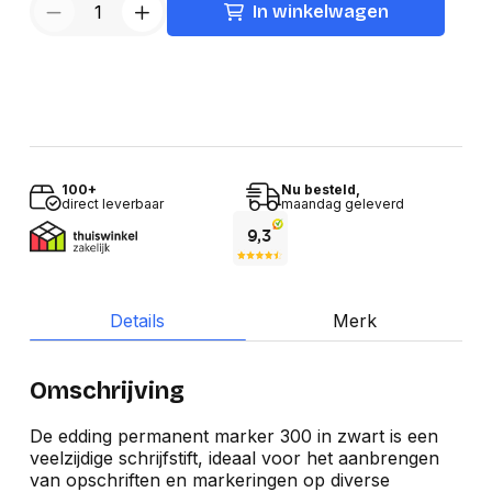
In winkelwagen
100+
Nu besteld,
direct leverbaar
maandag geleverd
Details
Merk
Omschrijving
De edding permanent marker 300 in zwart is een
veelzijdige schrijfstift, ideaal voor het aanbrengen
van opschriften en markeringen op diverse