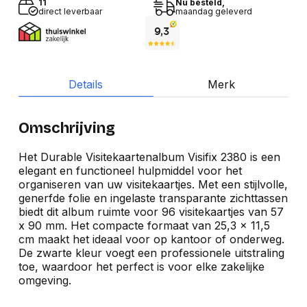
11
Nu besteld,
direct leverbaar
maandag geleverd
Details
Merk
Omschrijving
Het Durable Visitekaartenalbum Visifix 2380 is een
elegant en functioneel hulpmiddel voor het
organiseren van uw visitekaartjes. Met een stijlvolle,
generfde folie en ingelaste transparante zichttassen
biedt dit album ruimte voor 96 visitekaartjes van 57
x 90 mm. Het compacte formaat van 25,3 x 11,5
cm maakt het ideaal voor op kantoor of onderweg.
De zwarte kleur voegt een professionele uitstraling
toe, waardoor het perfect is voor elke zakelijke
omgeving.