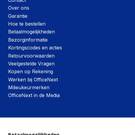
Over ons
Garantie
Hoe te bestellen
Betaalmogelijkheden
Bezorginformatie
Kortingscodes en acties
Retourvoorwaarden
Veelgestelde Vragen
Kopen op Rekening
Werken bij OfficeNext
Milieukeurmerken
OfficeNext in de Media
Betaalmogelijkheden