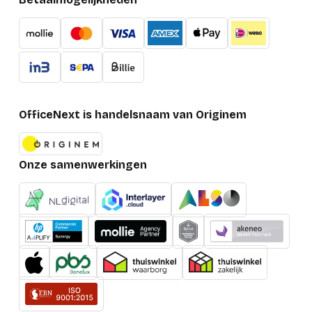
OfficeNext is handelsnaam van Originem
Onze samenwerkingen