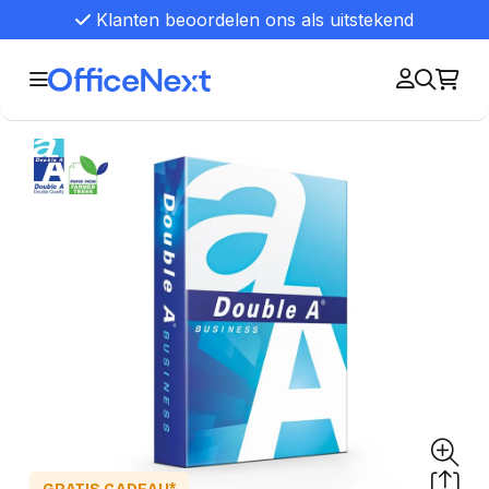
Klanten beoordelen ons als uitstekend