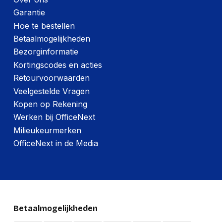
Garantie
Hoe te bestellen
Betaalmogelijkheden
Bezorginformatie
Kortingscodes en acties
Retourvoorwaarden
Veelgestelde Vragen
Kopen op Rekening
Werken bij OfficeNext
Milieukeurmerken
OfficeNext in de Media
Betaalmogelijkheden