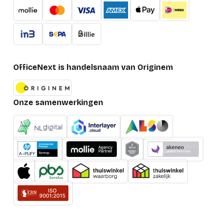
OfficeNext is handelsnaam van Originem
Onze samenwerkingen