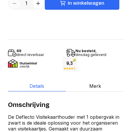
In winkelwagen
69
Nu besteld,
direct leverbaar
dinsdag geleverd
Details
Merk
Omschrijving
De Deflecto Visitekaarthouder met 1 opbergvak in
zwart is de ideale oplossing voor het organiseren
van visitekaartjes. Gemaakt van duurzaam