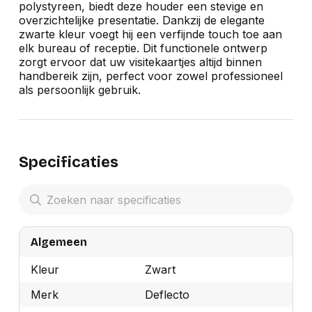
polystyreen, biedt deze houder een stevige en
overzichtelijke presentatie. Dankzij de elegante
zwarte kleur voegt hij een verfijnde touch toe aan
elk bureau of receptie. Dit functionele ontwerp
zorgt ervoor dat uw visitekaartjes altijd binnen
handbereik zijn, perfect voor zowel professioneel
als persoonlijk gebruik.
Specificaties
Algemeen
Kleur
Zwart
Merk
Deflecto