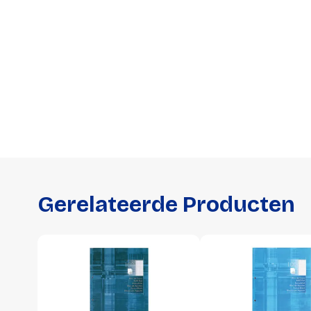
Gerelateerde Producten