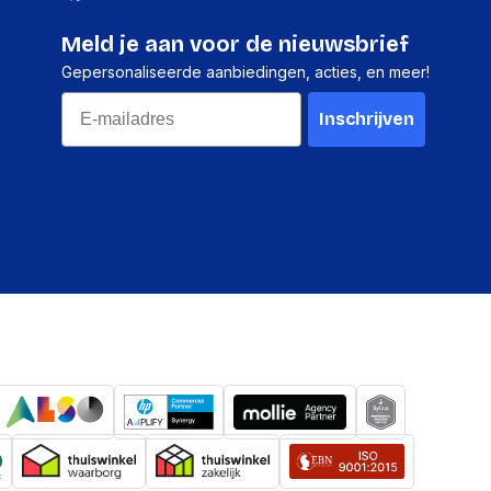
Meld je aan voor de nieuwsbrief
Gepersonaliseerde aanbiedingen, acties, en meer!
Email
Inschrijven