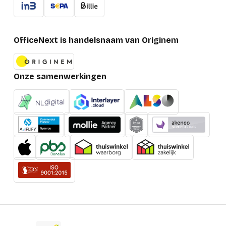
OfficeNext is handelsnaam van Originem
Onze samenwerkingen