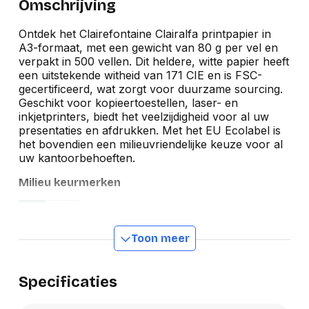
Omschrijving
Ontdek het Clairefontaine Clairalfa printpapier in
A3-formaat, met een gewicht van 80 g per vel en
verpakt in 500 vellen. Dit heldere, witte papier heeft
een uitstekende witheid van 171 CIE en is FSC-
gecertificeerd, wat zorgt voor duurzame sourcing.
Geschikt voor kopieertoestellen, laser- en
inkjetprinters, biedt het veelzijdigheid voor al uw
presentaties en afdrukken. Met het EU Ecolabel is
het bovendien een milieuvriendelijke keuze voor al
uw kantoorbehoeften.
Milieu keurmerken
Toon meer
Specificaties