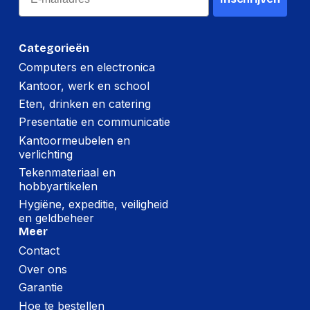
Categorieën
Computers en electronica
Kantoor, werk en school
Eten, drinken en catering
Presentatie en communicatie
Kantoormeubelen en
verlichting
Tekenmateriaal en
hobbyartikelen
Hygiëne, expeditie, veiligheid
en geldbeheer
Meer
Contact
Over ons
Garantie
Hoe te bestellen