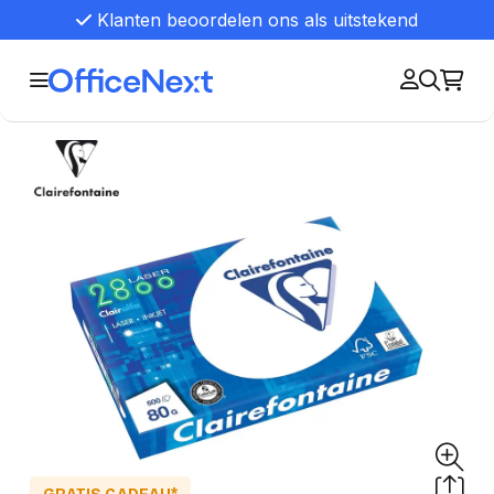
Klanten beoordelen ons als uitstekend