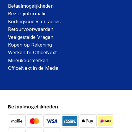
Betaalmogelijkheden
Bezorginformatie
Kortingscodes en acties
Retourvoorwaarden
Veelgestelde Vragen
Kopen op Rekening
Werken bij OfficeNext
Milieukeurmerken
OfficeNext in de Media
Betaalmogelijkheden