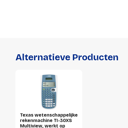
Alternatieve Producten
Texas wetenschappelijke
rekenmachine TI-30XS
Multiview, werkt op