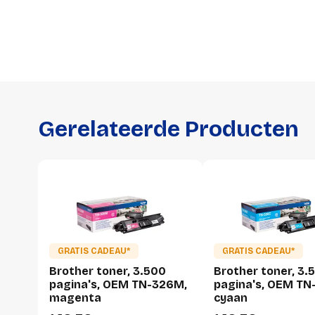
Gerelateerde Producten
GRATIS CADEAU*
GRATIS CADEAU*
Brother toner, 3.500
Brother toner, 3.
pagina's, OEM TN-326M,
pagina's, OEM TN
magenta
cyaan