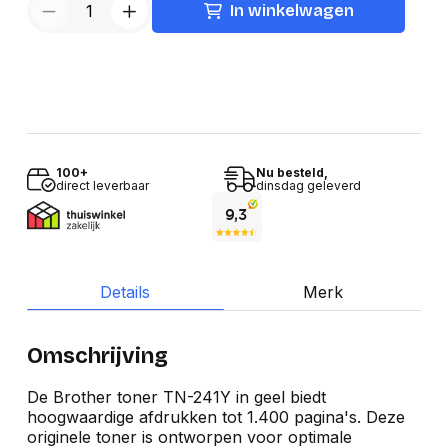
In winkelwagen
100+
Nu besteld,
direct leverbaar
dinsdag geleverd
Details
Merk
Omschrijving
De Brother toner TN-241Y in geel biedt
hoogwaardige afdrukken tot 1.400 pagina's. Deze
originele toner is ontworpen voor optimale