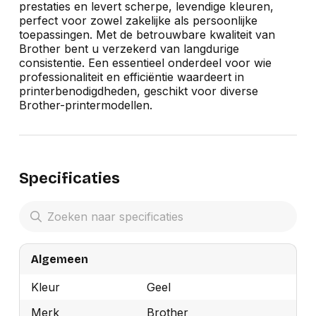
prestaties en levert scherpe, levendige kleuren,
perfect voor zowel zakelijke als persoonlijke
toepassingen. Met de betrouwbare kwaliteit van
Brother bent u verzekerd van langdurige
consistentie. Een essentieel onderdeel voor wie
professionaliteit en efficiëntie waardeert in
printerbenodigdheden, geschikt voor diverse
Brother-printermodellen.
Specificaties
Algemeen
Kleur
Geel
Merk
Brother