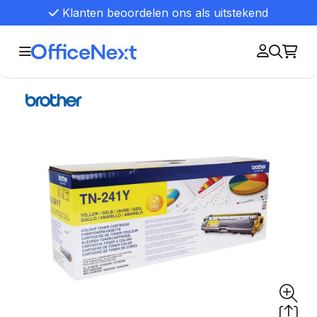
Klanten beoordelen ons als uitstekend